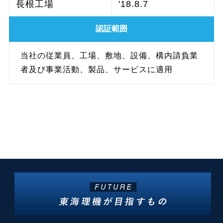
長根工場
'18.8.7
認証範囲
当社の従業員、工場、敷地、設備、構内請負業
者及び事業活動、製品、サービスに適用