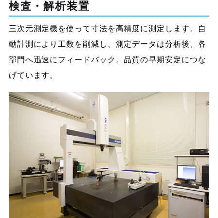
検査・解析装置
三次元測定機を使って寸法を高精度に測定します。自
動計測により工数を削減し、測定データは分析後、各
部門へ迅速にフィードバック。品質の早期安定につな
げています。