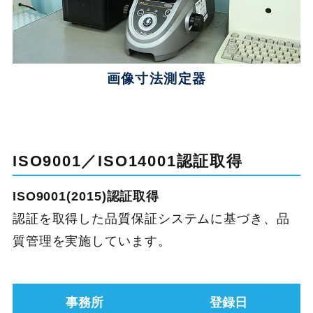
画像寸法測定器
ISO9001／ISO14001認証取得
ISO9001(2015)認証取得
認証を取得した品質保証システムに基づき、品
質管理を実施しています。
事務所
登録日