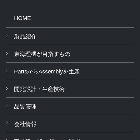
HOME
製品紹介
東海理機が目指すもの
PartsからAssemblyを生産
開発設計・生産技術
品質管理
会社情報