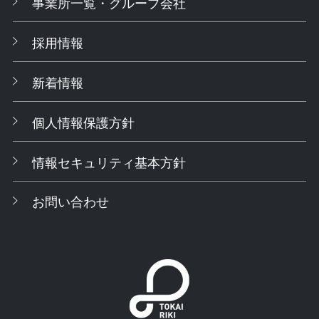
事業所一覧・グループ会社
採用情報
新着情報
個人情報保護方針
情報セキュリティ基本方針
お問い合わせ