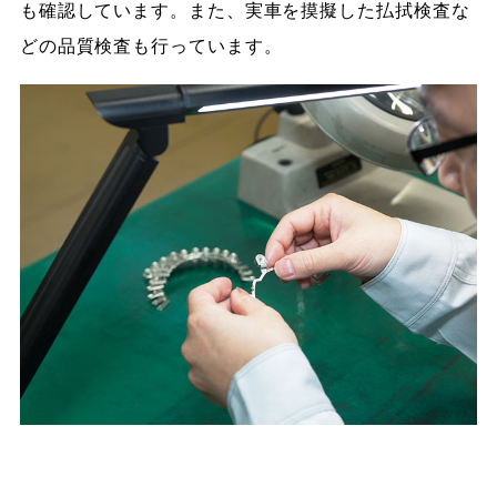
も確認しています。また、実車を摸擬した払拭検査な
どの品質検査も行っています。