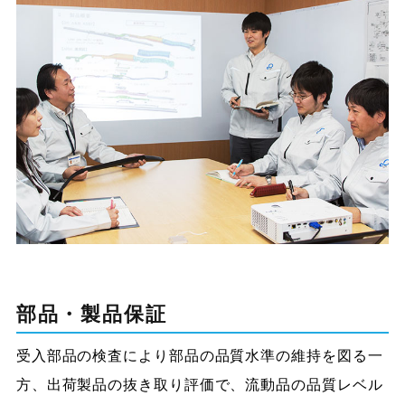
部品・製品保証
受入部品の検査により部品の品質水準の維持を図る一
方、出荷製品の抜き取り評価で、流動品の品質レベル