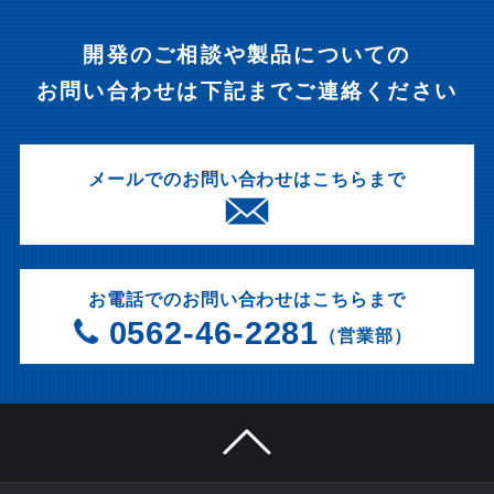
開発のご相談や製品についての
お問い合わせは下記までご連絡ください
メールでのお問い合わせはこちらまで
お電話でのお問い合わせはこちらまで
0562-46-2281
（営業部）