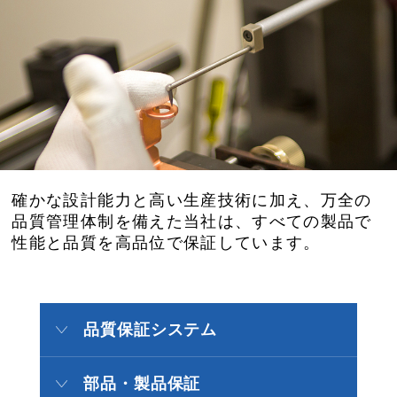
確かな設計能力と高い生産技術に加え、万全の
品質管理体制を備えた当社は、すべての製品で
性能と品質を高品位で保証しています。
品質保証システム
部品・製品保証