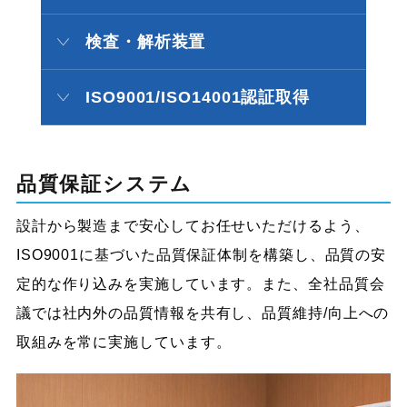
検査・解析装置
ISO9001/ISO14001認証取得
品質保証システム
設計から製造まで安心してお任せいただけるよう、
ISO9001に基づいた品質保証体制を構築し、品質の安
定的な作り込みを実施しています。また、全社品質会
議では社内外の品質情報を共有し、品質維持/向上への
取組みを常に実施しています。