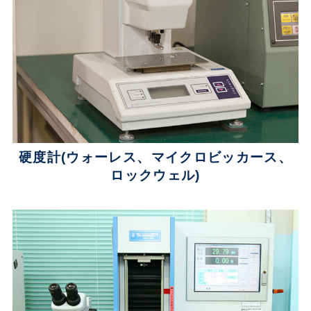
硬度計(ウォーレス、
マイクロビッカース、
ロックウェル)