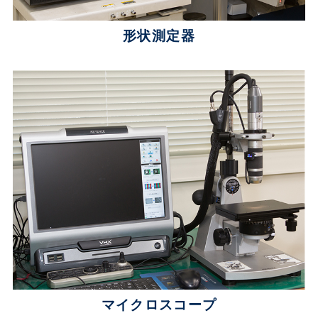
形状測定器
マイクロスコープ