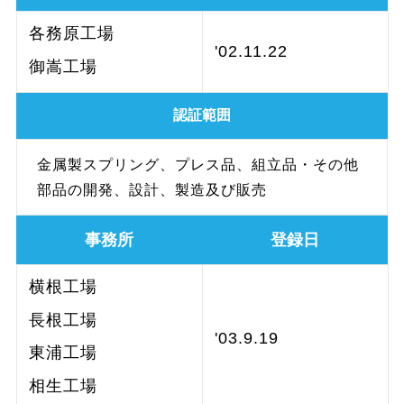
各務原工場
'02.11.22
御嵩工場
認証範囲
金属製スプリング、プレス品、組立品・その他
部品の開発、設計、製造及び販売
事務所
登録日
横根工場
長根工場
'03.9.19
東浦工場
相生工場