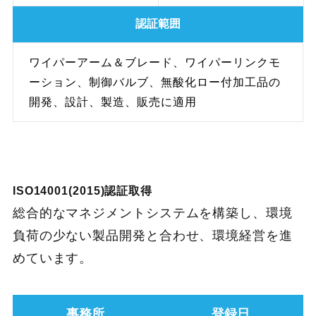
認証範囲
ワイパーアーム＆ブレード、ワイパーリンクモ
ーション、制御バルブ、無酸化ロー付加工品の
開発、設計、製造、販売に適用
ISO14001(2015)認証取得
総合的なマネジメントシステムを構築し、環境
負荷の少ない製品開発と合わせ、環境経営を進
めています。
事務所
登録日