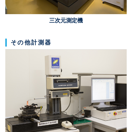
三次元測定機
その他計測器