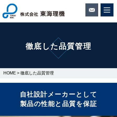
徹底した品質管理
HOME
>
徹底した品質管理
自社設計メーカーとして
製品の性能と品質を保証