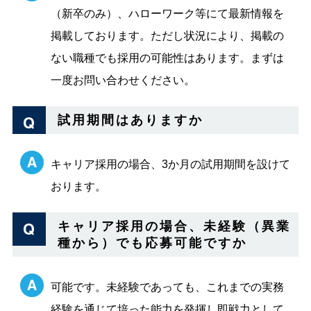
（新卒のみ）、ハローワーク等にて最新情報を
掲載しております。ただし状況により、掲載の
ない職種でも採用の可能性はあります。まずは
一度お問い合わせください。
試用期間はありますか
キャリア採用の場合、3か月の試用期間を設けて
おります。
キャリア採用の場合、未経験（異業
種から）でも応募可能ですか
可能です。未経験であっても、これまでの実務
経験を通じて培った能力を発揮し即戦力として