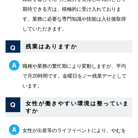
期待できる方は、積極的に受け入れておりま
す。業務に必要な専門知識や技能は入社後取得
していただきます。
残業はありますか
職種や業務の繁忙期により変動しますが、平均
で月20時間です。金曜日をノー残業デーとして
います。
女性が働きやすい環境は整っていま
すか
女性が出産等のライフイベントにより、やむを