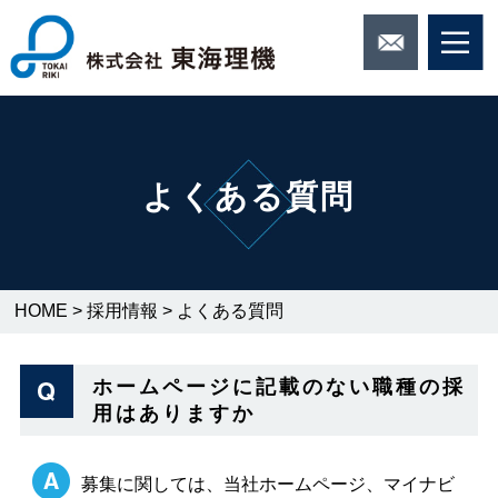
よくある質問
HOME
>
採用情報
>
よくある質問
ホームページに記載のない職種の採
用はありますか
募集に関しては、当社ホームページ、マイナビ