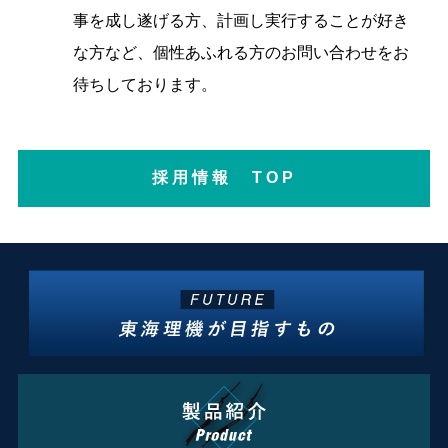
事を成し遂げる方、計画し実行することが好き
な方など、個性あふれる方のお問い合わせをお
待ちしております。
採用情報 TOP