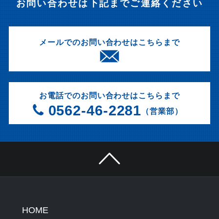
お問い合わせは下記までご連絡ください
メールでのお問い合わせはこちらまで
お電話でのお問い合わせはこちらまで
0562-46-2281
（営業部）
HOME