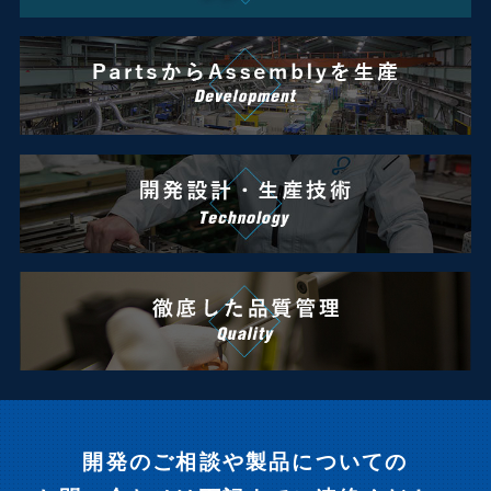
開発のご相談や製品についての