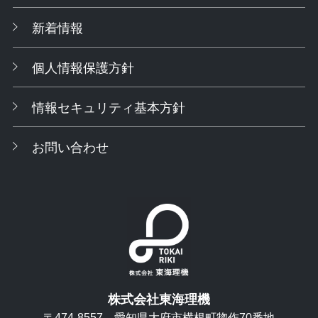
新着情報
個人情報保護方針
情報セキュリティ基本方針
お問い合わせ
株式会社東海理機
〒474-8557
愛知県大府市横根町惣作70番地