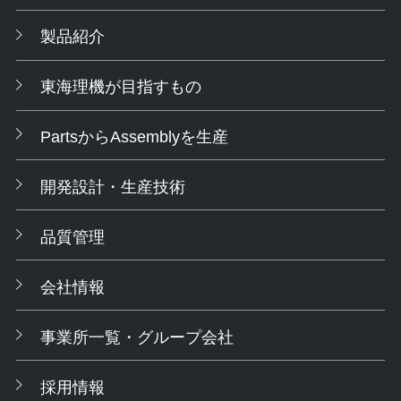
製品紹介
東海理機が目指すもの
PartsからAssemblyを生産
開発設計・生産技術
品質管理
会社情報
事業所一覧・グループ会社
採用情報