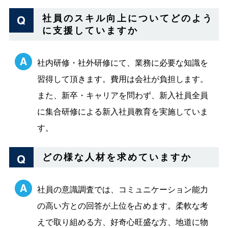
社員のスキル向上についてどのよう
に支援していますか
社内研修・社外研修にて、業務に必要な知識を
習得して頂きます。費用は会社が負担します。
また、新卒・キャリアを問わず、新入社員全員
に集合研修による新入社員教育を実施していま
す。
どの様な人材を求めていますか
社員の意識調査では、コミュニケーション能力
の高い方との回答が上位を占めます。柔軟な考
えで取り組める方、好奇心旺盛な方、地道に物