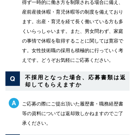
得ず一時的に働き方を制限される場合に備え、
産前産後休暇・育児休暇等の制度を備えており
ます。出産・育児を経て長く働いている方も多
くいらっしゃいます。また、男女問わず、家庭
の事情で休暇を取得することに関しては寛容で
す。女性技術職の採用も積極的に行っていく考
えです。どうぞお気軽にご応募ください。
不採用となった場合、応募書類は返
却してもらえますか
ご応募の際にご提出頂いた履歴書・職務経歴書
等の資料については返却致しかねますのでご了
承ください。